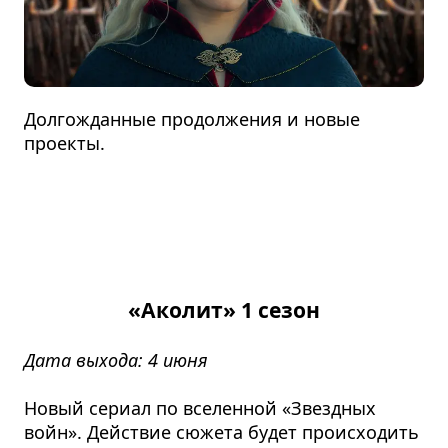
Долгожданные продолжения и новые
проекты.
«Аколит» 1 сезон
Дата выхода: 4 июня
Новый сериал по вселенной «Звездных
войн». Действие сюжета будет происходить