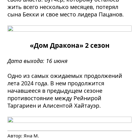
жить всего несколько месяцев, потерял
сына Бекки и свое место лидера Пацанов.
«Дом Дракона» 2 сезон
Дата выхода: 16 июня
Одно из самых ожидаемых продолжений
лета 2024 года. В нем продолжится
начавшееся в предыдущем сезоне
противостояние между Рейнирой
Таргариен и Алисентой Хайтауэр.
Автор:
Яна М.