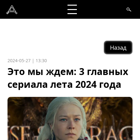
Назад
2024-05-27 | 13:30
Это мы ждем: 3 главных
сериала лета 2024 года