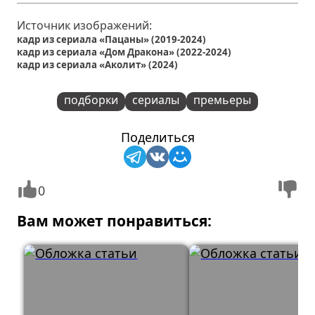
Источник изображений:
кадр из сериала «Пацаны» (2019-2024)
кадр из сериала «Дом Дракона» (2022-2024)
кадр из сериала «Аколит» (2024)
подборки
сериалы
премьеры
Поделиться
0
Вам может понравиться: