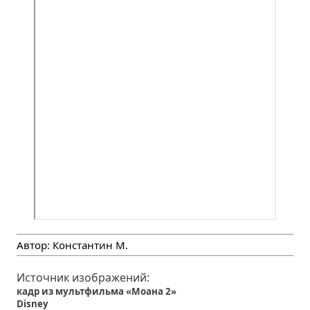
Автор:
Константин М.
Источник изображений:
кадр из мультфильма «Моана 2»
Disney