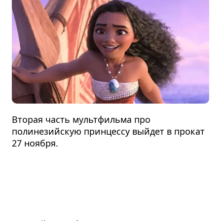
Вторая часть мультфильма про
полинезийскую принцессу выйдет в прокат
27 ноября.