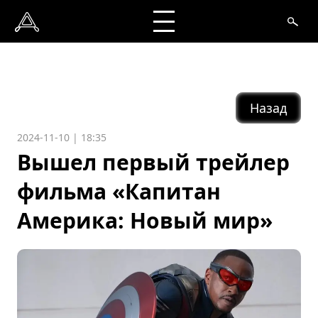
Назад
2024-11-10 | 18:35
Вышел первый трейлер
фильма «Капитан
Америка: Новый мир»