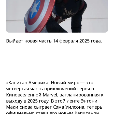
Выйдет новая часть 14 февраля 2025 года.
«Капитан Америка: Новый мир» — это
четвертая часть приключений героя в
Киновселенной Marvel, запланированная к
выходу в 2025 году. В этой ленте Энтони
Маки снова сыграет Сэма Уилсона, теперь
официально ставшего новым Капитаном