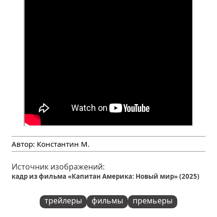
Автор:
Константин М.
Источник изображений:
кадр из фильма «Капитан Америка: Новый мир» (2025)
трейлеры
фильмы
премьеры