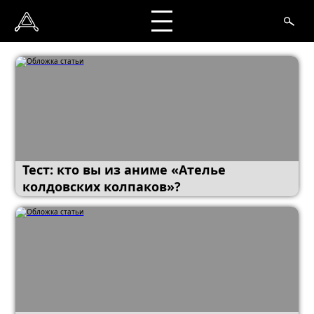
Тест: кто вы из аниме «Ателье
колдовских колпаков»?