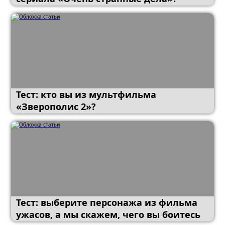
Тест: кто вы из мультфильма
«Зверополис 2»?
Тест: выберите персонажа из фильма
ужасов, а мы скажем, чего вы боитесь