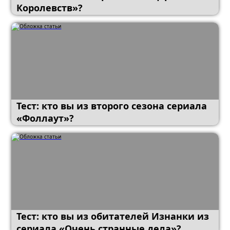
Королевств»?
Тест: кто вы из второго сезона сериала
«Фоллаут»?
Тест: кто вы из обитателей Изнанки из
сериала «Очень странные дела»?