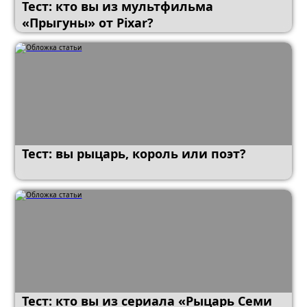
Тест: кто вы из мультфильма
«Прыгуны» от Pixar?
Тест: вы рыцарь, король или поэт?
Тест: кто вы из сериала «Рыцарь Семи