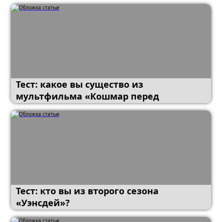
больше всего
Тест: какое вы существо из
мультфильма «Кошмар перед
Рождеством»?
Тест: кто вы из второго сезона
«Уэнсдей»?