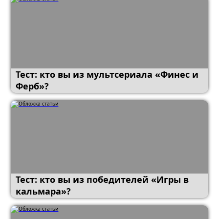
Тест: кто вы из мультсериала «Финес и
Ферб»?
Тест: кто вы из победителей «Игры в
кальмара»?