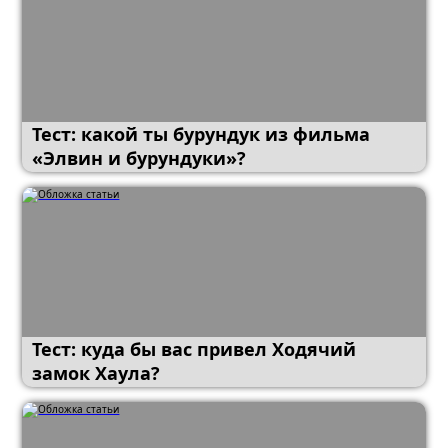
Тест: какой ты бурундук из фильма
«Элвин и бурундуки»?
Тест: куда бы вас привел Ходячий
замок Хаула?