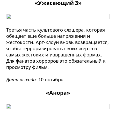
«Ужасающий 3»
Третья часть культового слэшера, которая
обещает еще больше напряжения и
жестокости. Арт-клоун вновь возвращается,
чтобы терроризировать своих жертв в
самых жестоких и извращённых формах.
Для фанатов хорроров это обязательный к
просмотру фильм.
Дата выхода:
10 октября
«Анора»