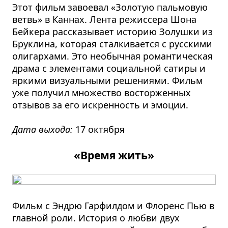
Этот фильм завоевал «Золотую пальмовую
ветвь» в Каннах. Лента режиссера Шона
Бейкера рассказывает историю Золушки из
Бруклина, которая сталкивается с русскими
олигархами. Это необычная романтическая
драма с элементами социальной сатиры и
яркими визуальными решениями. Фильм
уже получил множество восторженных
отзывов за его искренность и эмоции.
Дата выхода:
17 октября
«Время жить»
Фильм с Эндрю Гарфилдом и Флоренс Пью в
главной роли. История о любви двух