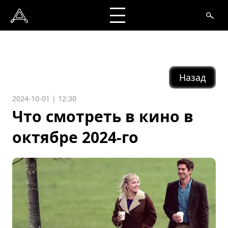
Назад
2024-10-01 | 12:30
Что смотреть в кино в
октябре 2024-го