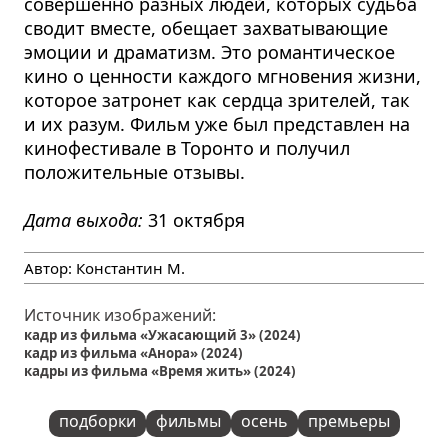
совершенно разных людей, которых судьба
сводит вместе, обещает захватывающие
эмоции и драматизм. Это романтическое
кино о ценности каждого мгновения жизни,
которое затронет как сердца зрителей, так
и их разум. Фильм уже был представлен на
кинофестивале в Торонто и получил
положительные отзывы.
Дата выхода:
31 октября
Автор:
Константин М.
Источник изображений:
кадр из фильма «Ужасающий 3» (2024)
кадр из фильма «Анора» (2024)
кадры из фильма «Время жить» (2024)
подборки
фильмы
осень
премьеры