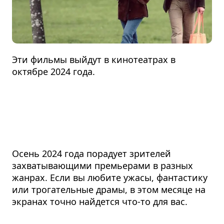
Эти фильмы выйдут в кинотеатрах в
октябре 2024 года.
Осень 2024 года порадует зрителей
захватывающими премьерами в разных
жанрах. Если вы любите ужасы, фантастику
или трогательные драмы, в этом месяце на
экранах точно найдется что-то для вас.