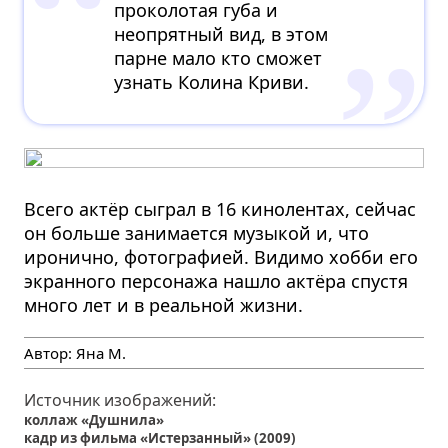
проколотая губа и
неопрятный вид, в этом
парне мало кто сможет
узнать Колина Криви.
Всего актёр сыграл в 16 кинолентах, сейчас
он больше занимается музыкой и, что
иронично, фотографией. Видимо хобби его
экранного персонажа нашло актёра спустя
много лет и в реальной жизни.
Автор:
Яна М.
Источник изображений:
коллаж «Душнила»
кадр из фильма «Истерзанный» (2009)