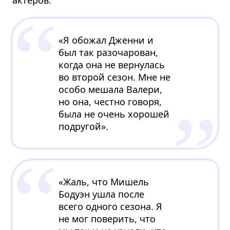
«Я обожал Дженни и
был так разочарован,
когда она не вернулась
во второй сезон. Мне не
особо мешала Валери,
но она, честно говоря,
была не очень хорошей
подругой».
«Жаль, что Мишель
Бодуэн ушла после
всего одного сезона. Я
не мог поверить, что