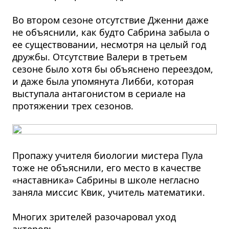
Во втором сезоне отсутствие Дженни даже
не объяснили, как будто Сабрина забыла о
ее существовании, несмотря на целый год
дружбы. Отсутствие Валери в третьем
сезоне было хотя бы объяснено переездом,
и даже была упомянута Либби, которая
выступала антагонистом в сериале на
протяжении трех сезонов.
Пропажу учителя биологии мистера Пула
тоже не объяснили, его место в качестве
«наставника» Сабрины в школе негласно
заняла миссис Квик, учитель математики.
Многих зрителей разочаровал уход
актеров: