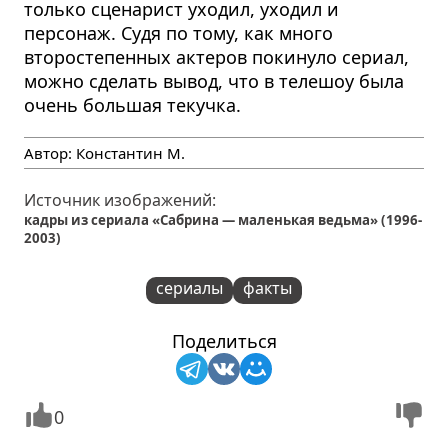
только сценарист уходил, уходил и
персонаж. Судя по тому, как много
второстепенных актеров покинуло сериал,
можно сделать вывод, что в телешоу была
очень большая текучка.
Автор:
Константин М.
Источник изображений:
кадры из сериала «Сабрина — маленькая ведьма» (1996-
2003)
сериалы
факты
Поделиться
0