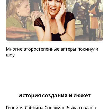
Многие второстепенные актеры покинули
шоу.
История создания и сюжет
Героиня Сабрина Спеллман была создана