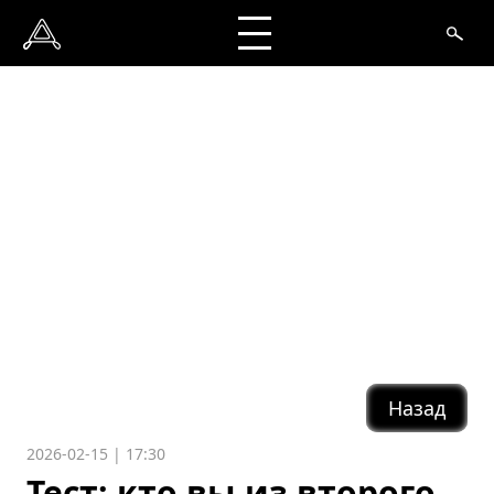
Назад
2026-02-15 | 17:30
Тест: кто вы из второго