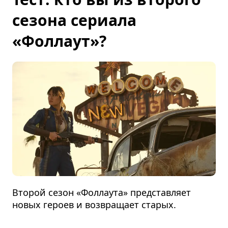
сезона сериала
«Фоллаут»?
Второй сезон «Фоллаута» представляет
новых героев и возвращает старых.