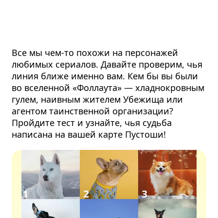
Все мы чем-то похожи на персонажей
любимых сериалов. Давайте проверим, чья
линия ближе именно вам. Кем бы вы были
во вселенной «Фоллаута» — хладнокровным
гулем, наивным жителем Убежища или
агентом таинственной организации?
Пройдите тест и узнайте, чья судьба
написана на вашей карте Пустоши!