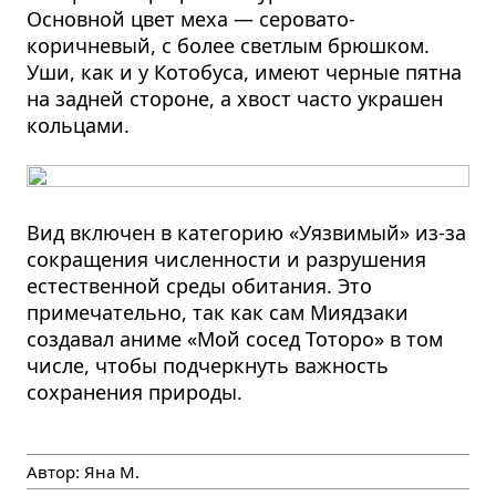
Основной цвет меха — серовато-
коричневый, с более светлым брюшком.
Уши, как и у Котобуса, имеют черные пятна
на задней стороне, а хвост часто украшен
кольцами.
Вид включен в категорию «Уязвимый» из-за
сокращения численности и разрушения
естественной среды обитания. Это
примечательно, так как сам Миядзаки
создавал аниме «Мой сосед Тоторо» в том
числе, чтобы подчеркнуть важность
сохранения природы.
Автор:
Яна М.