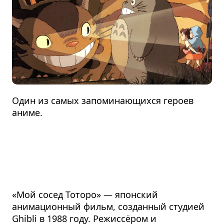
Один из самых запоминающихся героев
аниме.
«Мой сосед Тоторо» — японский
анимационный фильм, созданный студией
Ghibli в 1988 году. Режиссёром и