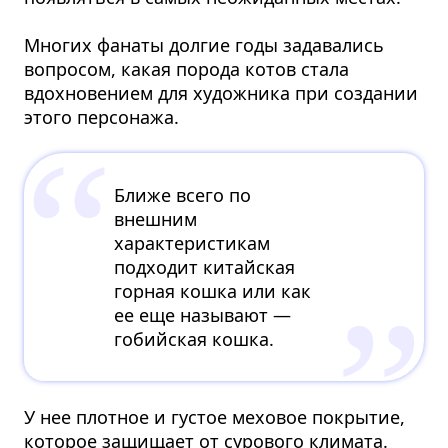
Многих фанаты долгие годы задавались
вопросом, какая порода котов стала
вдохновением для художника при создании
этого персонажа.
Ближе всего по
внешним
характеристикам
подходит китайская
горная кошка или как
ее еще называют —
гобийская кошка.
У нее плотное и густое меховое покрытие,
которое защищает от сурового климата.