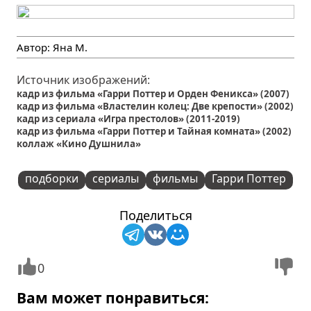
Автор:
Яна М.
Источник изображений:
кадр из фильма «Гарри Поттер и Орден Феникса» (2007)
кадр из фильма «Властелин колец: Две крепости» (2002)
кадр из сериала «Игра престолов» (2011-2019)
кадр из фильма «Гарри Поттер и Тайная комната» (2002)
коллаж «Кино Душнила»
подборки
сериалы
фильмы
Гарри Поттер
Поделиться
0
Вам может понравиться: