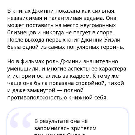
В книгах Джинни показана как сильная,
независимая и талантливая ведьма. Она
может поставить на место неугомонных
близнецов и никогда не пасует в споре.
После выхода первых книг Джинни Уизли
была одной из самых популярных героинь.
Но в фильмах роль Джинни значительно
уменьшили, и многие аспекты ее характера
и истории остались за кадром. К тому же
чаще она была показана спокойной, тихой
и даже замкнутой — полной
противоположностью книжной себя.
В результате она не
запомнилась зрителям