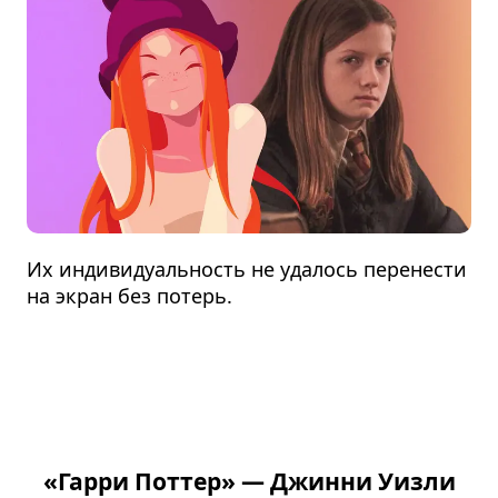
Их индивидуальность не удалось перенести
на экран без потерь.
«Гарри Поттер» — Джинни Уизли