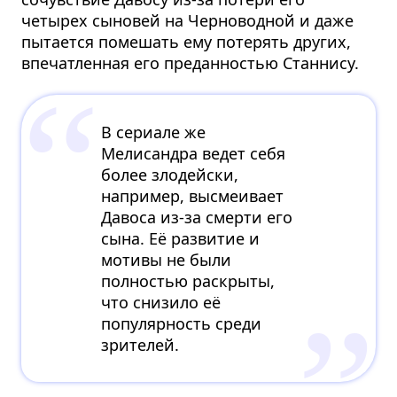
четырех сыновей на Черноводной и даже
пытается помешать ему потерять других,
впечатленная его преданностью Станнису.
В сериале же
Мелисандра ведет себя
более злодейски,
например, высмеивает
Давоса из-за смерти его
сына. Её развитие и
мотивы не были
полностью раскрыты,
что снизило её
популярность среди
зрителей.