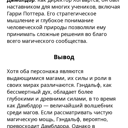
наставником для многих учеников, включая
Гарри Поттера. Его стратегическое
мышление и глубокое понимание
человеческой природы позволяли ему
принимать сложные решения во благо
всего магического сообщества.
Вывод
Хотя оба персонажа являются
выдающимися магами, их силы и роли в
своих мирах различаются. Гэндальф, как
бессмертный дух, обладает более
глубокими и древними силами, в то время
как Дамблдор — величайший волшебник
среди магов. Если рассматривать чистую
магическую мощь, Гэндальф, вероятно,
превосходит Дамблдора. Однако в