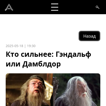
Назад
2025-05-18 | 19:30
Кто сильнее: Гэндальф
или Дамблдор