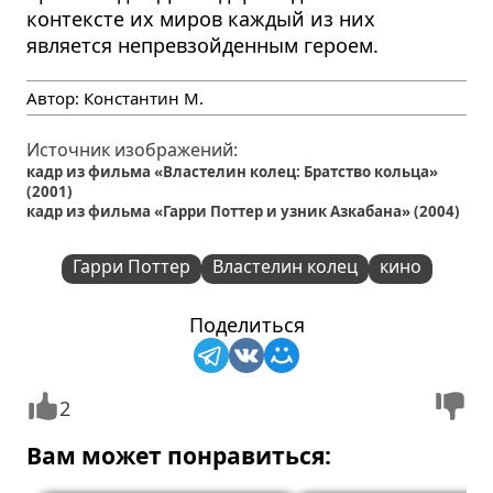
контексте их миров каждый из них
является непревзойденным героем.
Автор:
Константин М.
Источник изображений:
кадр из фильма «Властелин колец: Братство кольца»
(2001)
кадр из фильма «Гарри Поттер и узник Азкабана» (2004)
Гарри Поттер
Властелин колец
кино
Поделиться
2
Вам может понравиться: