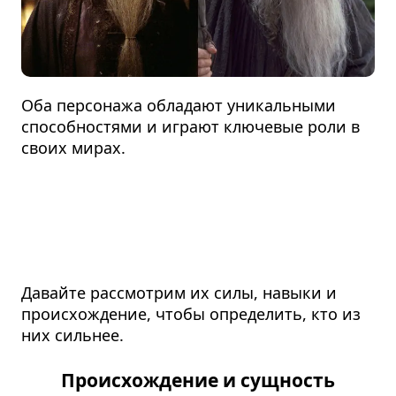
Оба персонажа обладают уникальными
способностями и играют ключевые роли в
своих мирах.
Давайте рассмотрим их силы, навыки и
происхождение, чтобы определить, кто из
них сильнее.
Происхождение и сущность