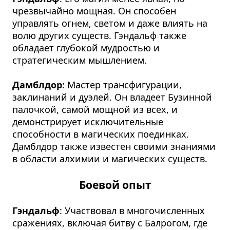
чрезвычайно мощная. Он способен
управлять огнем, светом и даже влиять на
волю других существ. Гэндальф также
обладает глубокой мудростью и
стратегическим мышлением.
Дамблдор
: Мастер трансфигурации,
заклинаний и дуэлей. Он владеет Бузинной
палочкой, самой мощной из всех, и
демонстрирует исключительные
способности в магических поединках.
Дамблдор также известен своими знаниями
в области алхимии и магических существ.
Боевой опыт
Гэндальф
: Участвовал в многочисленных
сражениях, включая битву с Балрогом, где