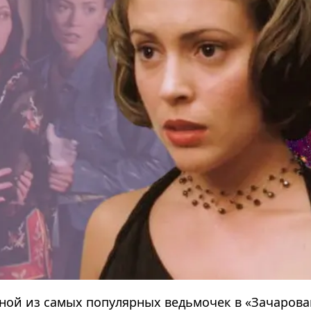
ной из самых популярных ведьмочек в «Зачарова