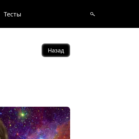
Тесты
Назад