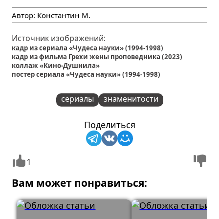
Автор:
Константин М.
Источник изображений:
кадр из сериала «Чудеса науки» (1994-1998)
кадр из фильма Грехи жены проповедника (2023)
коллаж «Кино-Душнила»
постер сериала «Чудеса науки» (1994-1998)
сериалы
знаменитости
Поделиться
1
Вам может понравиться: