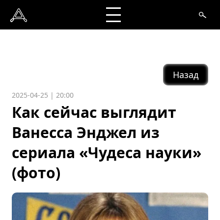
Назад
2025-04-25 | 20:00
Как сейчас выглядит
Ванесса Энджел из
сериала «Чудеса науки»
(фото)