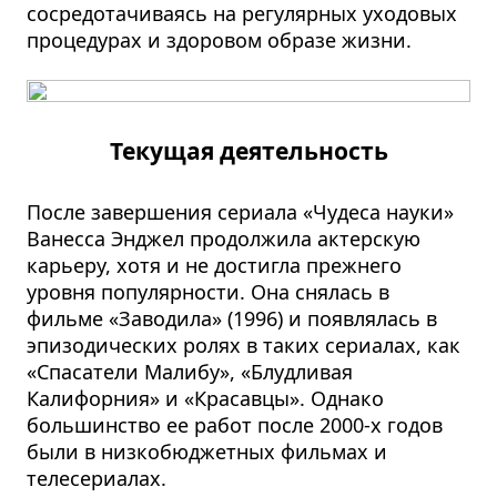
сосредотачиваясь на регулярных уходовых
процедурах и здоровом образе жизни.
Текущая деятельность
После завершения сериала «Чудеса науки»
Ванесса Энджел продолжила актерскую
карьеру, хотя и не достигла прежнего
уровня популярности. Она снялась в
фильме «Заводила» (1996) и появлялась в
эпизодических ролях в таких сериалах, как
«Спасатели Малибу», «Блудливая
Калифорния» и «Красавцы». Однако
большинство ее работ после 2000-х годов
были в низкобюджетных фильмах и
телесериалах.