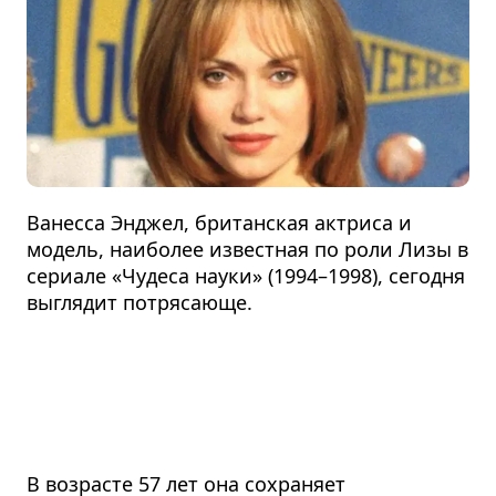
Ванесса Энджел, британская актриса и
модель, наиболее известная по роли Лизы в
сериале «Чудеса науки» (1994–1998), сегодня
выглядит потрясающе.
В возрасте 57 лет она сохраняет