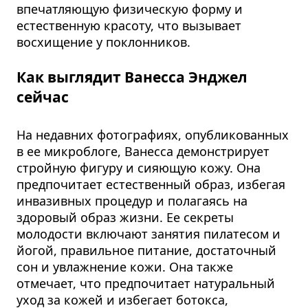
впечатляющую физическую форму и
естественную красоту, что вызывает
восхищение у поклонников.​
Как выглядит Ванесса Энджел
сейчас
На недавних фотографиях, опубликованных
в ее микроблоге, Ванесса демонстрирует
стройную фигуру и сияющую кожу. Она
предпочитает естественный образ, избегая
инвазивных процедур и полагаясь на
здоровый образ жизни. Ее секреты
молодости включают занятия пилатесом и
йогой, правильное питание, достаточный
сон и увлажнение кожи. Она также
отмечает, что предпочитает натуральный
уход за кожей и избегает ботокса,