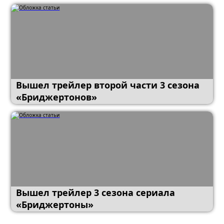
Вышел трейлер второй части 3 сезона
«Бриджертонов»
Вышел трейлер 3 сезона сериала
«Бриджертоны»