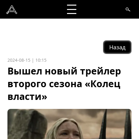
Назад
2024-08-15 | 10:15
Вышел новый трейлер
второго сезона «Колец
власти»