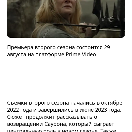
Премьера второго сезона состоится 29
августа на платформе Prime Video.
Съемки второго сезона начались в октябре
2022 года и завершились в июне 2023 года.
Сюжет продолжит рассказывать о
возвращении Саурона, который сыграет
центральную роль в новом сезоне. Также