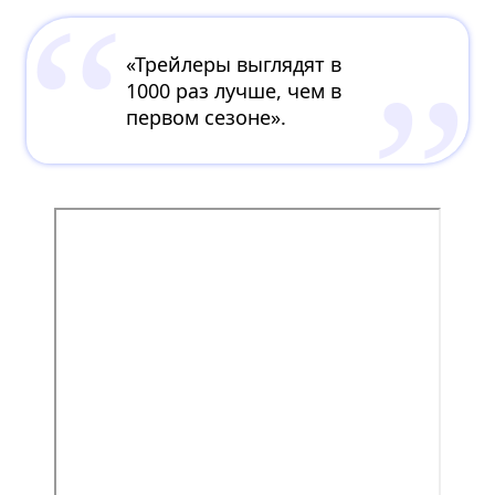
«Трейлеры выглядят в
1000 раз лучше, чем в
первом сезоне».