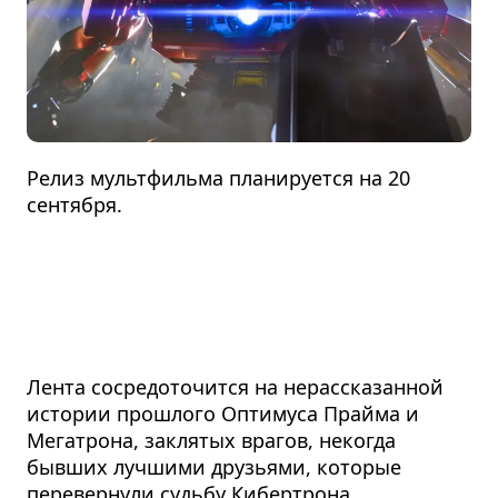
Релиз мультфильма планируется на 20
сентября.
Лента сосредоточится на нерассказанной
истории прошлого Оптимуса Прайма и
Мегатрона, заклятых врагов, некогда
бывших лучшими друзьями, которые
перевернули судьбу Кибертрона.