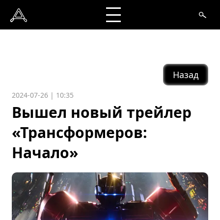
Назад
2024-07-26 | 10:35
Вышел новый трейлер
«Трансформеров:
Начало»