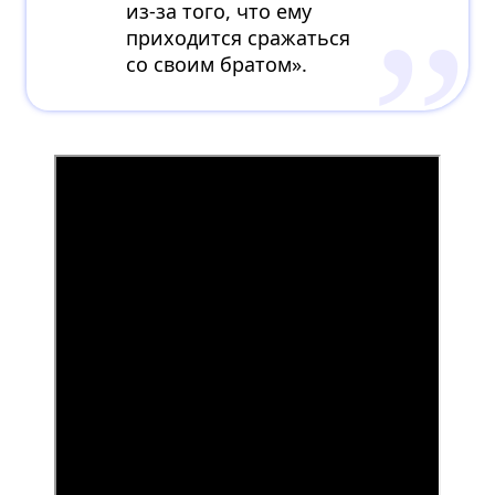
из-за того, что ему
приходится сражаться
со своим братом».