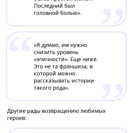
Последний был
головной болью».
«Я думаю, им нужно
снизить уровень
«эпичности». Еще ниже.
Это не та франшиза, в
которой можно
рассказывать истории
такого рода».
Другие рады возвращению любимых
героев: