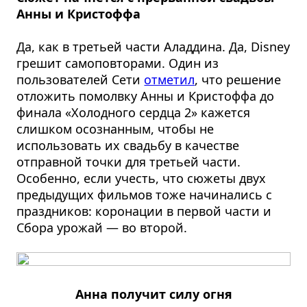
Анны и Кристоффа
Да, как в третьей части Аладдина. Да, Disney
грешит самоповторами. Один из
пользователей Сети
отметил
, что решение
отложить помолвку Анны и Кристоффа до
финала «Холодного сердца 2» кажется
слишком осознанным, чтобы не
использовать их свадьбу в качестве
отправной точки для третьей части.
Особенно, если учесть, что сюжеты двух
предыдущих фильмов тоже начинались с
праздников: коронации в первой части и
Сбора урожай — во второй.
Анна получит силу огня