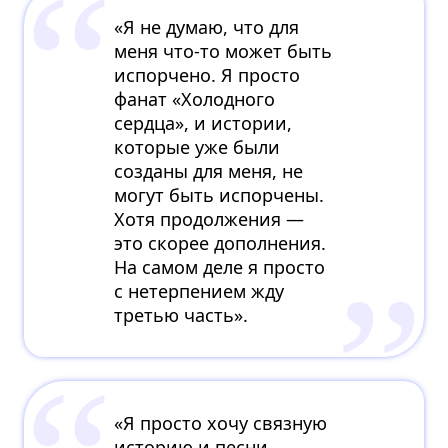
«Я не думаю, что для
меня что-то может быть
испорчено. Я просто
фанат «Холодного
сердца», и истории,
которые уже были
созданы для меня, не
могут быть испорчены.
Хотя продолжения —
это скорее дополнения.
На самом деле я просто
с нетерпением жду
третью часть».
«Я просто хочу связную
историю и песни