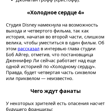
«Холодное сердце 4»
Студия Disney намекнула на возможность
выхода и четвертого фильма, так как
история, начатая во второй части, слишком
велика, чтобы уместиться в один фильм. Об
этом
рассказал
в интервью глава студии
Боб Айгер, отметив, что постановщица
Дженнифер Ли сейчас работает над еще
одной историей по «Холодному сердцу».
Правда, будет четвертая часть сиквелом
или приквелом — неизвестно.
Чего ждут фанаты
У некоторых зрителей есть опасения насчет
будущего франшизы: