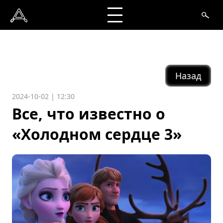
Назад
2024-10-02 | 12:30
Все, что известно о
«Холодном сердце 3»