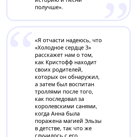
получше».
«Я отчасти надеюсь, что
«Холодное сердце 3»
расскажет нам о том,
как Кристофф находит
своих родителей,
которых он обнаружил,
а затем был воспитан
троллями после того,
как последовал за
королевскими санями,
когда Анна была
поражена магией Эльзы
в детстве, так что же
случилось с его