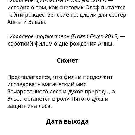
история о том, как снеговик Олаф пытается
найти рождественские традиции для сестер
Анны и Эльзы.
«Холодное торжество» (Frozen Fever, 2015)
—
короткий фильм о дне рождения Анны.
Сюжет
Предполагается, что фильм продолжит
исследовать магический мир
Зачарованного леса и духов природы, а
Эльза останется в роли Пятого духа и
защитника леса.
Дата выхода