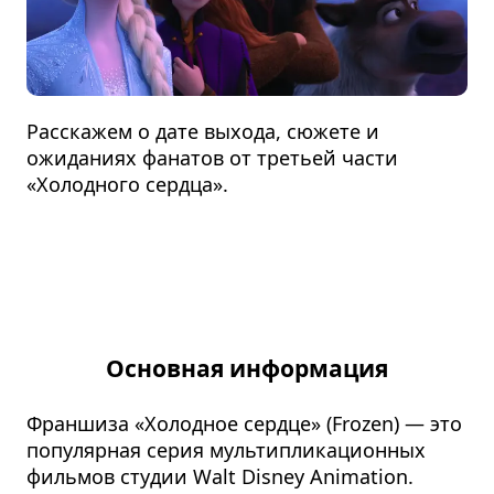
Расскажем о дате выхода, сюжете и
ожиданиях фанатов от третьей части
«Холодного сердца».
Основная информация
Франшиза «Холодное сердце» (Frozen) — это
популярная серия мультипликационных
фильмов студии Walt Disney Animation.