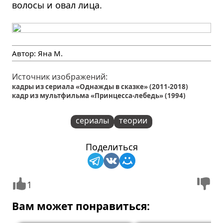
волосы и овал лица.
Автор:
Яна М.
Источник изображений:
кадры из сериала «Однажды в сказке» (2011-2018)
кадр из мультфильма «Принцесса-лебедь» (1994)
сериалы
теории
Поделиться
1
Вам может понравиться: