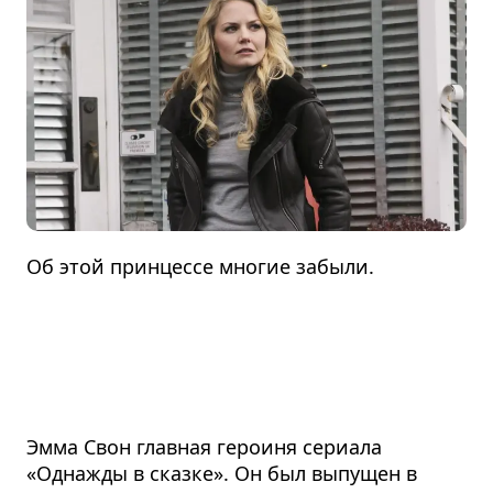
Об этой принцессе многие забыли.
Эмма Свон главная героиня сериала
«Однажды в сказке». Он был выпущен в