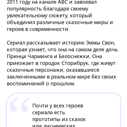
2011 году на канале ABC и завоевал
популярность благодаря своему
увлекательному сюжету, который
объединил различные сказочные миры и
героев в современности.
Сериал рассказывает историю Эммы Свон,
которая узнает, что она на самом деле дочь
Принца Чарминга и Белоснежки. Она
приезжает в городок Сторибрук, где живут
сказочные персонажи, оказавшиеся
заключенными в реальном мире без своих
воспоминаний о прошлом.
Почти у всех героев
сериала есть
прототипы из сказок
или диснеевских