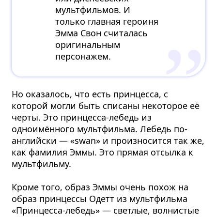
мультфильмов. И
только главная героиня
Эмма Свон считалась
оригинальным
персонажем.
Но оказалось, что есть принцесса, с
которой могли быть списаны некоторое её
черты. Это принцесса-лебедь из
одноимённого мультфильма. Лебедь по-
английски — «swan» и произносится так же,
как фамилия Эммы. Это прямая отсылка к
мультфильму.
Кроме того, образ Эммы очень похож на
образ принцессы Одетт из мультфильма
«Принцесса-лебедь» — светлые, волнистые