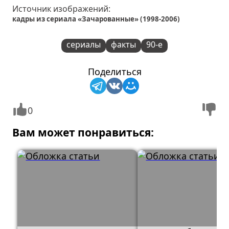
Источник изображений:
кадры из сериала «Зачарованные» (1998-2006)
сериалы
факты
90-е
Поделиться
0
Вам может понравиться: