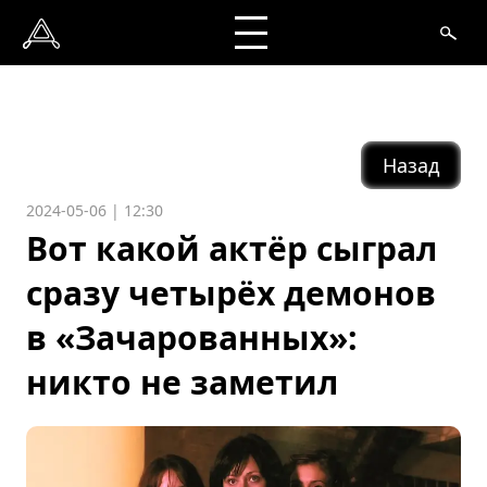
Назад
2024-05-06 | 12:30
Вот какой актёр сыграл
сразу четырёх демонов
в «Зачарованных»:
никто не заметил