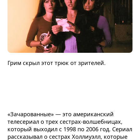
Грим скрыл этот трюк от зрителей.
«Зачарованные» — это американский
телесериал о трех сестрах-волшебницах,
который выходил с 1998 по 2006 год. Сериал
рассказывал о сестрах Холлиуэлл, которые