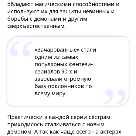
обладают магическими способностями и
используют их для защиты невинных и
борьбы с демонами и другим
сверхъестественным.
«Зачарованные» стали
одним из самых
популярных фэнтези-
сериалов 90-х и
завоевали огромную
базу поклонников по
всему миру.
Практически в каждой серии сёстрам
приходилось сталкиваться с новым
демоном. А так как чаще всего на актёрах,