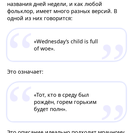
названия дней недели, и как любой
фольклор, имеет много разных версий. В
одной из них говорится:
«Wednesday’s child is full
of woe».
Это означает:
«Тот, кто в среду был
рождён, горем горьким
будет полн».
Это описание идеально подходит мрачному