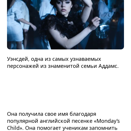
Уэнсдей, одна из самых узнаваемых
персонажей из знаменитой семьи Аддамс.
Она получила свое имя благодаря
популярной английской песенке «Monday’s
Child». Она помогает ученикам запомнить