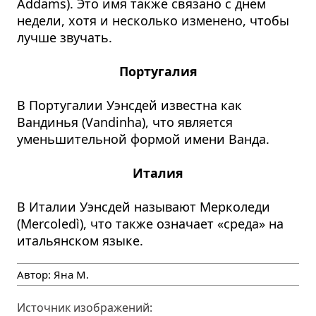
Addams). Это имя также связано с днем
недели, хотя и несколько изменено, чтобы
лучше звучать.
Португалия
В Португалии Уэнсдей известна как
Вандинья (Vandinha), что является
уменьшительной формой имени Ванда.
Италия
В Италии Уэнсдей называют Мерколеди
(Mercoledì), что также означает «среда» на
итальянском языке.
Автор:
Яна М.
Источник изображений: