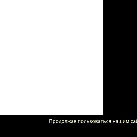
Продолжая пользоваться нашим сайт