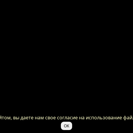
ом, вы даете нам свое согласие на использование файл
OK