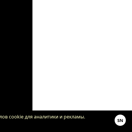
ов cookie для аналитики и рекламы.
SN