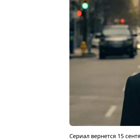
Сериал вернется 15 сент