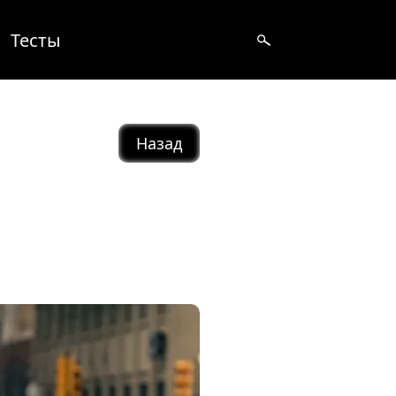
Тесты
Назад