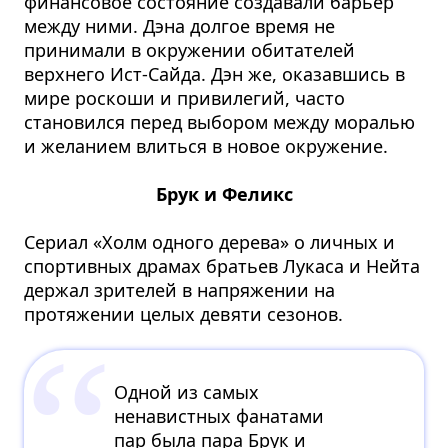
финансовое состояние создавали барьер
между ними. Дэна долгое время не
принимали в окружении обитателей
верхнего Ист-Сайда. Дэн же, оказавшись в
мире роскоши и привилегий, часто
становился перед выбором между моралью
и желанием влиться в новое окружение.
Брук и Феликс
Сериал «Холм одного дерева» о личных и
спортивных драмах братьев Лукаса и Нейта
держал зрителей в напряжении на
протяжении целых девяти сезонов.
Одной из самых
ненавистных фанатами
пар была пара Брук и