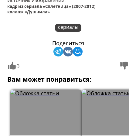
Источник изображений:
кадр из сериала «Сплетница» (2007-2012)
коллаж «Душнила»
сериалы
Поделиться
0
Вам может понравиться: