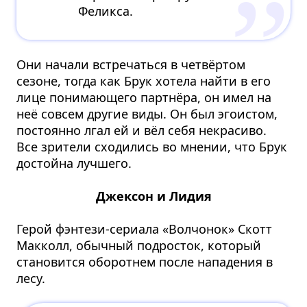
Феликса.
Они начали встречаться в четвёртом
сезоне, тогда как Брук хотела найти в его
лице понимающего партнёра, он имел на
неё совсем другие виды. Он был эгоистом,
постоянно лгал ей и вёл себя некрасиво.
Все зрители сходились во мнении, что Брук
достойна лучшего.
Джексон и Лидия
Герой фэнтези-сериала «Волчонок» Скотт
Макколл, обычный подросток, который
становится оборотнем после нападения в
лесу.