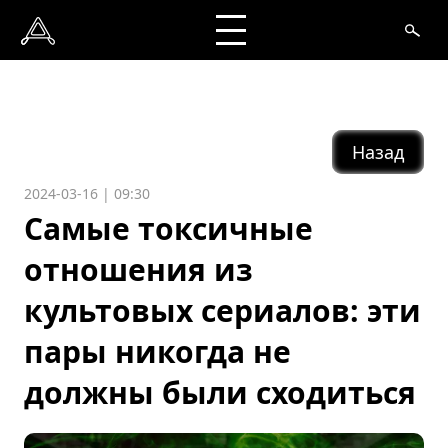
Назад
2024-03-16 | 09:30
Самые токсичные
отношения из
культовых сериалов: эти
пары никогда не
должны были сходиться