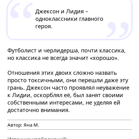
Джексон и Лидия –
одноклассники главного
героя.
Футболист и черлидерша, почти классика,
но классика не всегда значит «хорошо».
Отношения этих двоих сложно назвать
просто токсичными, они перешли даже эту
грань. Джексон часто проявлял неуважение
к Лидии, оскорблял её, был занят своими
собственными интересами, не уделяя ей
достаточно внимания.
Автор:
Яна М.