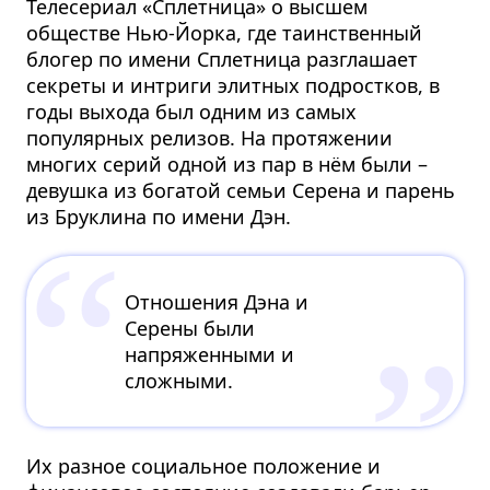
Телесериал «Сплетница» о высшем
обществе Нью-Йорка, где таинственный
блогер по имени Сплетница разглашает
секреты и интриги элитных подростков, в
годы выхода был одним из самых
популярных релизов. На протяжении
многих серий одной из пар в нём были –
девушка из богатой семьи Серена и парень
из Бруклина по имени Дэн.
Отношения Дэна и
Серены были
напряженными и
сложными.
Их разное социальное положение и