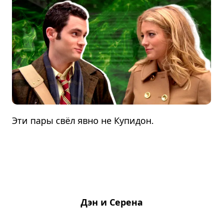
Эти пары свёл явно не Купидон.
Дэн и Серена