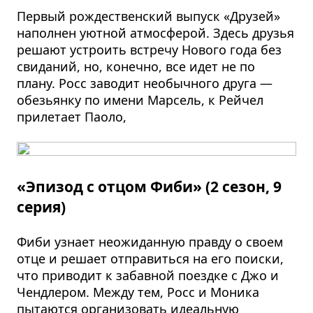
Первый рождественский выпуск «Друзей»
наполнен уютной атмосферой. Здесь друзья
решают устроить встречу Нового года без
свиданий, но, конечно, все идет не по
плану. Росс заводит необычного друга —
обезьянку по имени Марсель, к Рейчел
прилетает Паоло,
«Эпизод с отцом Фиби» (2 сезон, 9
серия)
Фиби узнает неожиданную правду о своем
отце и решает отправиться на его поиски,
что приводит к забавной поездке с Джо и
Чендлером. Между тем, Росс и Моника
пытаются организовать идеальную