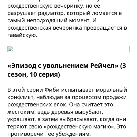
рождественскую вечеринку, но ее
разрушает радиатор, который ломается в
самый неподходящий момент. И
рождественская вечеринка превращается в
гавайскую.
«Эпизод с увольнением Рейчел» (3
сезон, 10 серия)
В этой серии Фиби испытывает моральный
конфликт, наблюдая за процессом продажи
рождественских елок. Она считает это
жестоким, ведь деревья вырубают,
украшают, а затем выбрасывают, когда они
теряют свою «рождественскую магию». Это
противоречит ее убеждениям.