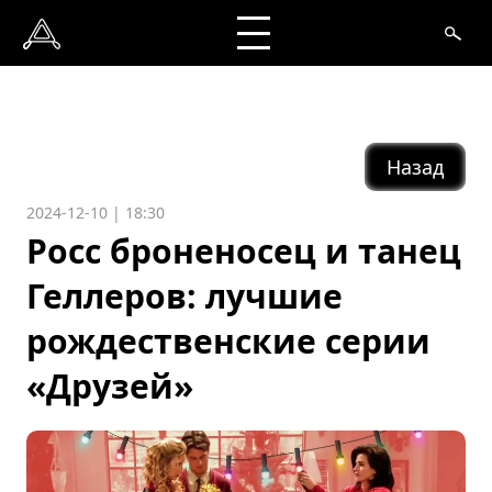
Назад
2024-12-10 | 18:30
Росс броненосец и танец
Геллеров: лучшие
рождественские серии
«Друзей»