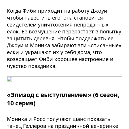
Когда Фиби приходит на работу Джоуи,
чтобы навестить его, она становится
свидетелем уничтожения непроданных
елок. Ее возмущение перерастает в попытку
защитить деревья. Чтобы поддержать ее
Джоуи и Моника забирают эти «списанные»
елки и украшают их у себя дома, что
возвращает Фиби хорошее настроение и
чувство праздника​.
«Эпизод с выступлением» (6 сезон,
10 серия)
Моника и Росс получают шанс показать
танец Геллеров на праздничной вечеринке