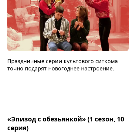
Праздничные серии культового ситкома
точно подарят новогоднее настроение.
«Эпизод с обезьянкой» (1 сезон, 10
серия)