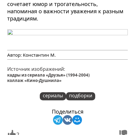
сочетает юмор и трогательность,
напоминая о важности уважения к разным
традициям.
Автор:
Константин М.
Источник изображений:
кадры из сериала «Друзья» (1994-2004)
коллаж «Кино-Душнила»
сериалы
подборки
Поделиться
2