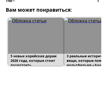
Вам может понравиться:
5 новых корейских дорам
3 реальные историчес
2026 года, которые стоит
вещи, которые появил
посмотреть
мультфильме «Анаста