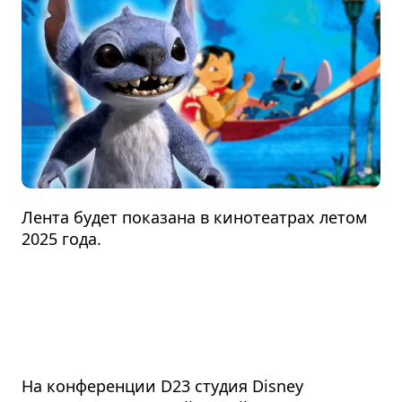
Лента будет показана в кинотеатрах летом
2025 года.
На конференции D23 студия Disney