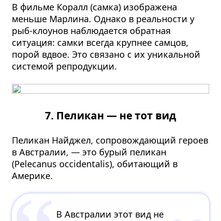
В фильме Коралл (самка) изображена
меньше Марлина. Однако в реальности у
рыб-клоунов наблюдается обратная
ситуация: самки всегда крупнее самцов,
порой вдвое. Это связано с их уникальной
системой репродукции.
7. Пеликан — не тот вид
Пеликан Найджел, сопровождающий героев
в Австралии, — это бурый пеликан
(Pelecanus occidentalis), обитающий в
Америке.
В Австралии этот вид не