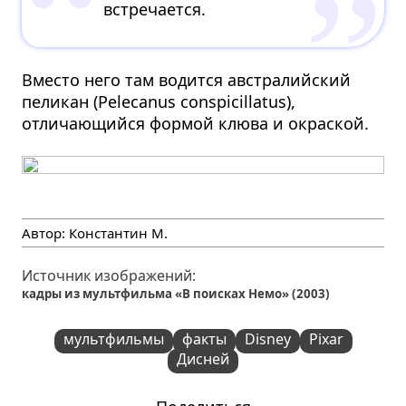
встречается.
Вместо него там водится австралийский
пеликан (Pelecanus conspicillatus),
отличающийся формой клюва и окраской.
Автор:
Константин М.
Источник изображений:
кадры из мультфильма «В поисках Немо» (2003)
мультфильмы
факты
Disney
Pixar
Дисней