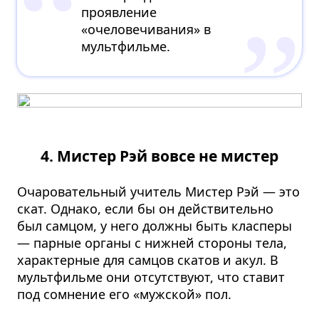
проявление
«очеловечивания» в
мультфильме.
4. Мистер Рэй вовсе не мистер
Очаровательный учитель Мистер Рэй — это
скат. Однако, если бы он действительно
был самцом, у него должны быть класперы
— парные органы с нижней стороны тела,
характерные для самцов скатов и акул. В
мультфильме они отсутствуют, что ставит
под сомнение его «мужской» пол.