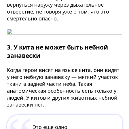
вернуться наружу через дыхательное
отверстие, не говоря уже о том, что это
смертельно опасно.
3. У кита не может быть небной
занавески
Когда герои висят на языке кита, они видят
у него небную занавеску — мягкий участок
ткани в задней части неба. Такая
анатомическая особенность есть только у
людей. У китов и других животных небной
занавески нет.
Это еще одно