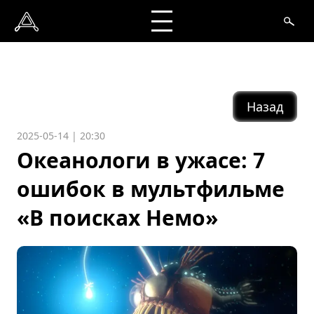
Назад
2025-05-14 | 20:30
Океанологи в ужасе: 7
ошибок в мультфильме
«В поисках Немо»