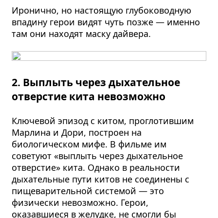
Иронично, но настоящую глубоководную
впадину герои видят чуть позже — именно
там они находят маску дайвера.
2. Выплыть через дыхательное
отверстие кита невозможно
Ключевой эпизод с китом, проглотившим
Марлина и Дори, построен на
биологическом мифе. В фильме им
советуют «выплыть через дыхательное
отверстие» кита. Однако в реальности
дыхательные пути китов не соединены с
пищеварительной системой — это
физически невозможно. Герои,
оказавшиеся в желудке, не смогли бы