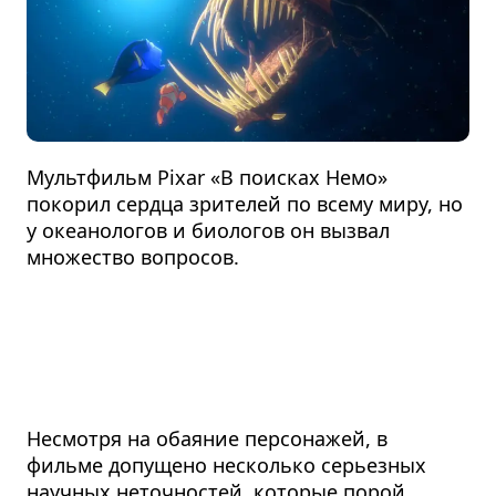
Мультфильм Pixar «В поисках Немо»
покорил сердца зрителей по всему миру, но
у океанологов и биологов он вызвал
множество вопросов.
Несмотря на обаяние персонажей, в
фильме допущено несколько серьезных
научных неточностей, которые порой