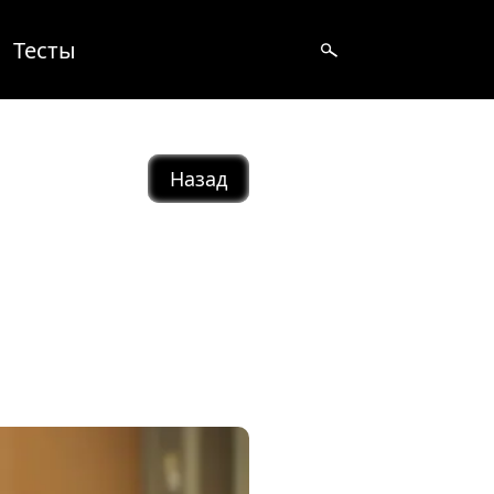
Тесты
Назад