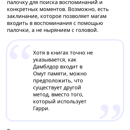
палочку для поиска воспоминаний и
конкретных моментов. Возможно, есть
заклинание, которое позволяет магам
входить в воспоминания с помощью
палочки, а не нырянием с головой.
Хотя в книгах точно не
указывается, как
Дамблдор входит в
Омут памяти, можно
предположить, что
существует другой
метод, вместо того,
который использует
Гарри.