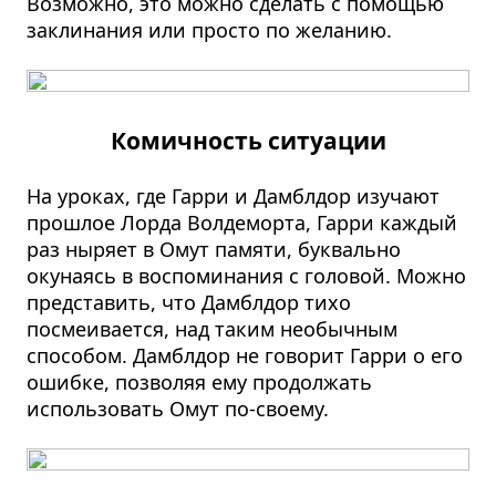
Возможно, это можно сделать с помощью
заклинания или просто по желанию.
Комичность ситуации
На уроках, где Гарри и Дамблдор изучают
прошлое Лорда Волдеморта, Гарри каждый
раз ныряет в Омут памяти, буквально
окунаясь в воспоминания с головой. Можно
представить, что Дамблдор тихо
посмеивается, над таким необычным
способом. Дамблдор не говорит Гарри о его
ошибке, позволяя ему продолжать
использовать Омут по-своему.