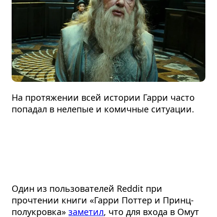
На протяжении всей истории Гарри часто
попадал в нелепые и комичные ситуации.
Один из пользователей Reddit при
прочтении книги «Гарри Поттер и Принц-
полукровка»
заметил
, что для входа в Омут