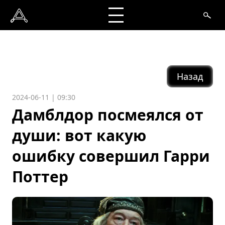
Назад
2024-06-11 | 09:30
Дамблдор посмеялся от
души: вот какую
ошибку совершил Гарри
Поттер