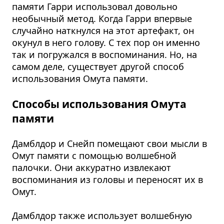
памяти Гарри использовал довольно
необычный метод. Когда Гарри впервые
случайно наткнулся на этот артефакт, он
окунул в него голову. С тех пор он именно
так и погружался в воспоминания. Но, на
самом деле, существует другой способ
использования Омута памяти.
Способы использования Омута
памяти
Дамблдор и Снейп помещают свои мысли в
Омут памяти с помощью волшебной
палочки. Они аккуратно извлекают
воспоминания из головы и переносят их в
Омут.
Дамблдор также использует волшебную