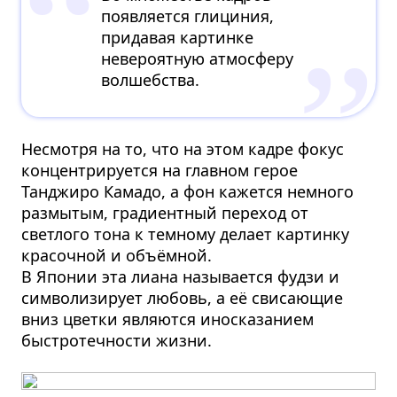
появляется глициния,
придавая картинке
невероятную атмосферу
волшебства.
Несмотря на то, что на этом кадре фокус
концентрируется на главном герое
Танджиро Камадо, а фон кажется немного
размытым, градиентный переход от
светлого тона к темному делает картинку
красочной и объёмной.
В Японии эта лиана называется фудзи и
символизирует любовь, а её свисающие
вниз цветки являются иносказанием
быстротечности жизни.