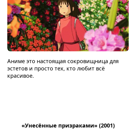
Аниме это настоящая сокровищница для
эстетов и просто тех, кто любит всё
красивое.
«Унесённые призраками» (2001)