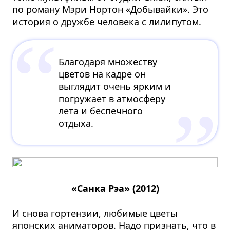
по роману Мэри Нортон «Добывайки». Это
история о дружбе человека с лилипутом.
Благодаря множеству
цветов на кадре он
выглядит очень ярким и
погружает в атмосферу
лета и беспечного
отдыха.
«Санка Рэа» (2012)
И снова гортензии, любимые цветы
японских аниматоров. Надо признать, что в