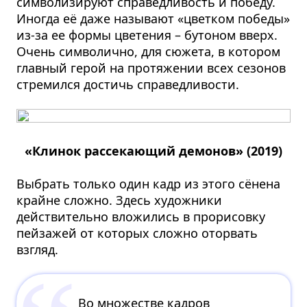
символизируют справедливость и победу.
Иногда её даже называют «цветком победы»
из-за ее формы цветения – бутоном вверх.
Очень символично, для сюжета, в котором
главный герой на протяжении всех сезонов
стремился достичь справедливости.
«Клинок рассекающий демонов» (2019)
Выбрать только один кадр из этого сёнена
крайне сложно. Здесь художники
действительно вложились в прорисовку
пейзажей от которых сложно оторвать
взгляд.
Во множестве кадров