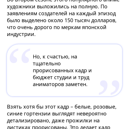
художники выложились на полную. По
заявлениям создателей на каждый эпизод
было выделено около 150 тысяч долларов,
что очень дорого по меркам японской
индустрии.
Но, к счастью, на
тщательно
прорисованных кадр и
бюджет студии и труд
аниматоров заметен.
Взять хотя бы этот кадр – белые, розовые,
синие гортензии выглядят невероятно
детализировано, даже прожилки на
листиках прорисованы. Это делает кадр