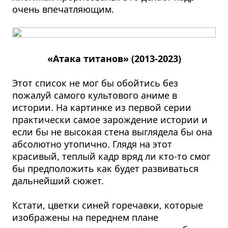
очень впечатляющим.
«Атака титанов» (2013-2023)
Этот список не мог бы обойтись без
пожалуй самого культового аниме в
истории. На картинке из первой серии
практически самое зарождение истории и
если бы не высокая стена выглядела бы она
абсолютно утопично. Глядя на этот
красивый, теплый кадр вряд ли кто-то смог
бы предположить как будет развиваться
дальнейший сюжет.
Кстати, цветки синей горечавки, которые
изображены на переднем плане