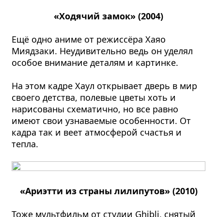
«Ходячий замок» (2004)
Ещё одно аниме от режиссёра Хаяо
Миядзаки. Неудивительно ведь он уделял
особое внимание деталям и картинке.
На этом кадре Хаул открывает дверь в мир
своего детства, полевые цветы хоть и
нарисованы схематично, но все равно
имеют свои узнаваемые особенности. От
кадра так и веет атмосферой счастья и
тепла.
«Ариэтти из страны лилипутов» (2010)
Тоже мультфильм от студии Ghibli, снятый