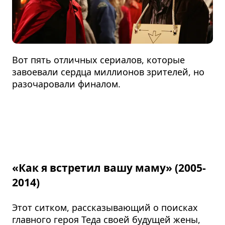
Вот пять отличных сериалов, которые
завоевали сердца миллионов зрителей, но
разочаровали финалом.
«Как я встретил вашу маму» (2005-
2014)
Этот ситком, рассказывающий о поисках
главного героя Теда своей будущей жены,