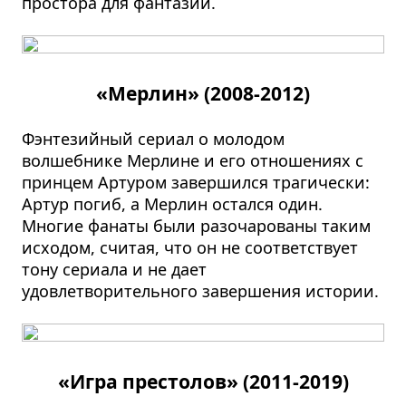
простора для фантазии.
«Мерлин» (2008-2012)
Фэнтезийный сериал о молодом
волшебнике Мерлине и его отношениях с
принцем Артуром завершился трагически:
Артур погиб, а Мерлин остался один.
Многие фанаты были разочарованы таким
исходом, считая, что он не соответствует
тону сериала и не дает
удовлетворительного завершения истории.
«Игра престолов» (2011-2019)