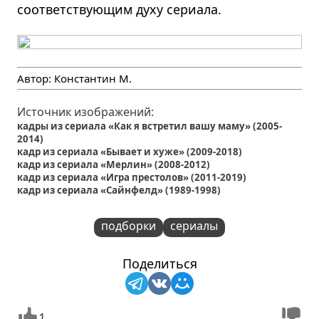
соответствующим духу сериала.
Автор:
Константин М.
Источник изображений:
кадры из сериала «Как я встретил вашу маму» (2005-
2014)
кадр из сериала «Бывает и хуже» (2009-2018)
кадр из сериала «Мерлин» (2008-2012)
кадр из сериала «Игра престолов» (2011-2019)
кадр из сериала «Сайнфелд» (1989-1998)
подборки
сериалы
Поделиться
1