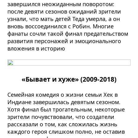
завершился неожиданным поворотом:
после девяти сезонов ожиданий зрители
узнали, что мать детей Теда умерла, а он
вновь воссоединился с Робин. Многие
фанаты сочли такой финал предательством
развития персонажей и эмоционального
вложения в историю
«Бывает и хуже» (2009-2018)
Семейная комедия о жизни семьи Хек в
Индиане завершилась девятым сезоном.
Хотя финал был трогательным, некоторые
зрители почувствовали, что создатели
рассказали о том, как сложилась жизнь
каждого героя слишком полно, не оставив