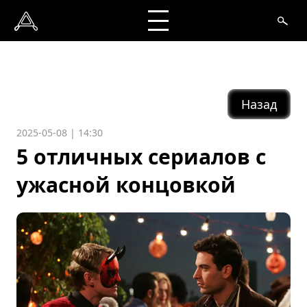
Назад
2025-05-08 | 14:30
5 отличных сериалов с
ужасной концовкой