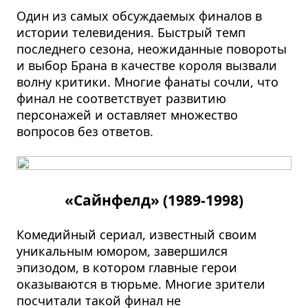
Один из самых обсуждаемых финалов в
истории телевидения. Быстрый темп
последнего сезона, неожиданные повороты
и выбор Брана в качестве короля вызвали
волну критики. Многие фанаты сочли, что
финал не соответствует развитию
персонажей и оставляет множество
вопросов без ответов.
«Сайнфелд» (1989-1998)
Комедийный сериал, известный своим
уникальным юмором, завершился
эпизодом, в котором главные герои
оказываются в тюрьме. Многие зрители
посчитали такой финал не