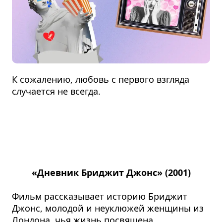
К сожалению, любовь с первого взгляда
случается не всегда.
«Дневник Бриджит Джонс» (2001)
Фильм рассказывает историю Бриджит
Джонс, молодой и неуклюжей женщины из
Лондона, чья жизнь посвящена