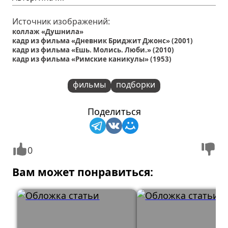
Источник изображений:
коллаж «Душнила»
кадр из фильма «Дневник Бриджит Джонс» (2001)
кадр из фильма «Ешь. Молись. Люби.» (2010)
кадр из фильма «Римские каникулы» (1953)
фильмы
подборки
Поделиться
0
Вам может понравиться: