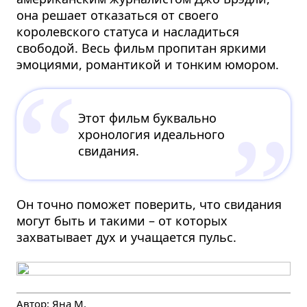
она решает отказаться от своего
королевского статуса и насладиться
свободой. Весь фильм пропитан яркими
эмоциями, романтикой и тонким юмором.
Этот фильм буквально
хронология идеального
свидания.
Он точно поможет поверить, что свидания
могут быть и такими – от которых
захватывает дух и учащается пульс.
Автор:
Яна М.