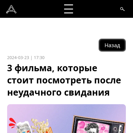
Назад
2024-03-23 | 17:30
3 фильма, которые
стоит посмотреть после
неудачного свидания