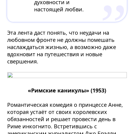
духовности и
настоящей любви.
Эта лента даст понять, что неудачи на
любовном фронте не должны помешать
наслаждаться жизнью, а возможно даже
вдохновит на путешествия и новые
свершения.
«Римские каникулы» (1953)
Романтическая комедия о принцессе Анне,
которая устаёт от своих королевских
обязанностей и решает провести день в
Риме инкогнито. Встретившись с
американским журналистом Джо Брэдли,