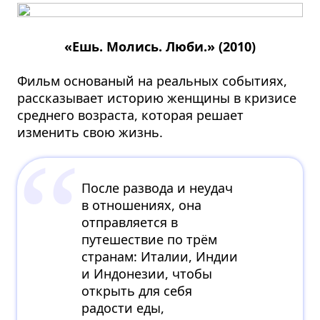
«Ешь. Молись. Люби.» (2010)
Фильм основаный на реальных событиях,
рассказывает историю женщины в кризисе
среднего возраста, которая решает
изменить свою жизнь.
После развода и неудач
в отношениях, она
отправляется в
путешествие по трём
странам: Италии, Индии
и Индонезии, чтобы
открыть для себя
радости еды,