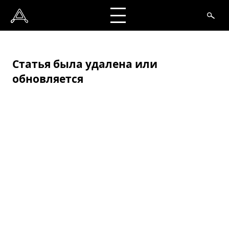
Статья была удалена или
обновляется